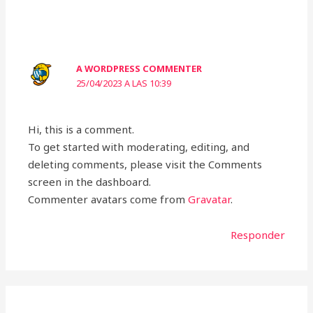
A WORDPRESS COMMENTER
25/04/2023 A LAS 10:39
Hi, this is a comment.
To get started with moderating, editing, and
deleting comments, please visit the Comments
screen in the dashboard.
Commenter avatars come from
Gravatar
.
Responder