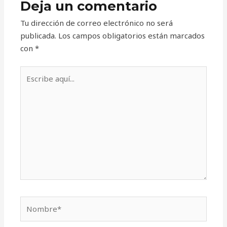
Deja un comentario
Tu dirección de correo electrónico no será
publicada.
Los campos obligatorios están marcados
con
*
Escribe
aquí...
Nombre*