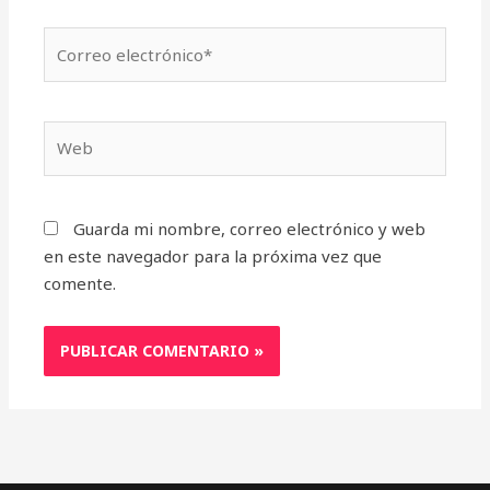
Correo
electrónico*
Web
Guarda mi nombre, correo electrónico y web
en este navegador para la próxima vez que
comente.